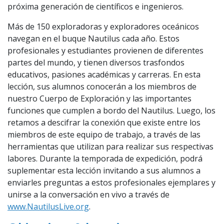
próxima generación de científicos e ingenieros.
Más de 150 exploradoras y exploradores oceánicos
navegan en el buque Nautilus cada año. Estos
profesionales y estudiantes provienen de diferentes
partes del mundo, y tienen diversos trasfondos
educativos, pasiones académicas y carreras. En esta
lección, sus alumnos conocerán a los miembros de
nuestro Cuerpo de Exploración y las importantes
funciones que cumplen a bordo del Nautilus. Luego, los
retamos a descifrar la conexión que existe entre los
miembros de este equipo de trabajo, a través de las
herramientas que utilizan para realizar sus respectivas
labores. Durante la temporada de expedición, podrá
suplementar esta lección invitando a sus alumnos a
enviarles preguntas a estos profesionales ejemplares y
unirse a la conversación en vivo a través de
www.NautilusLive.org
.