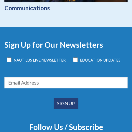
Communications
Sign Up for Our Newsletters
NAUTILUS LIVE NEWSLETTER
EDUCATION UPDATES
Follow Us / Subscribe