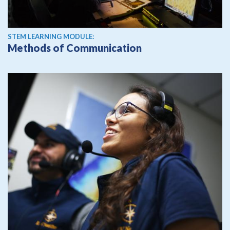
STEM LEARNING MODULE:
Methods of Communication