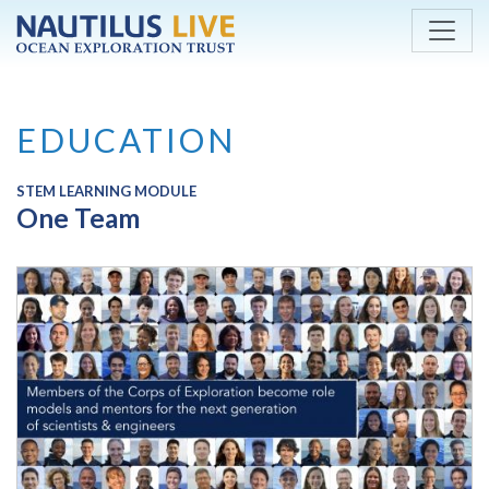
Skip to main content
EDUCATION
STEM LEARNING MODULE
One Team