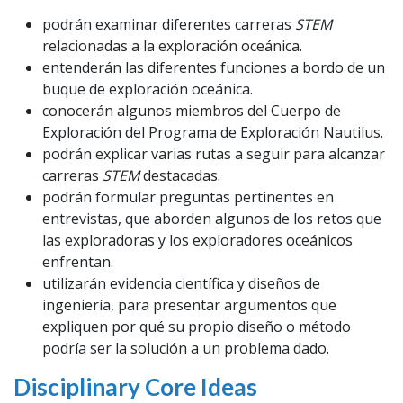
podrán examinar diferentes carreras
STEM
relacionadas a la exploración oceánica.
entenderán las diferentes funciones a bordo de un
buque de exploración oceánica.
conocerán algunos miembros del Cuerpo de
Exploración del Programa de Exploración Nautilus.
podrán explicar varias rutas a seguir para alcanzar
carreras
STEM
destacadas.
podrán formular preguntas pertinentes en
entrevistas, que aborden algunos de los retos que
las exploradoras y los exploradores oceánicos
enfrentan.
utilizarán evidencia científica y diseños de
ingeniería, para presentar argumentos que
expliquen por qué su propio diseño o método
podría ser la solución a un problema dado.
Disciplinary Core Ideas