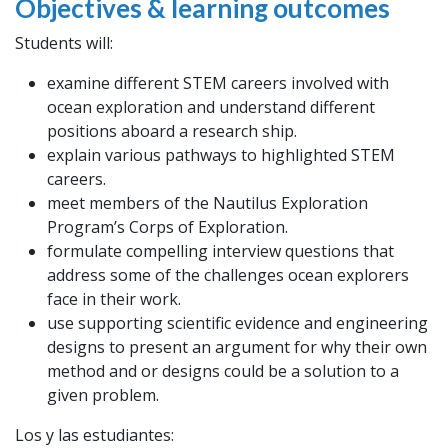
Objectives & learning outcomes
Students will:
examine different STEM careers involved with
ocean exploration and understand different
positions aboard a research ship.
explain various pathways to highlighted STEM
careers.
meet members of the Nautilus Exploration
Program’s Corps of Exploration.
formulate compelling interview questions that
address some of the challenges ocean explorers
face in their work.
use supporting scientific evidence and engineering
designs to present an argument for why their own
method and or designs could be a solution to a
given problem.
Los y las estudiantes: