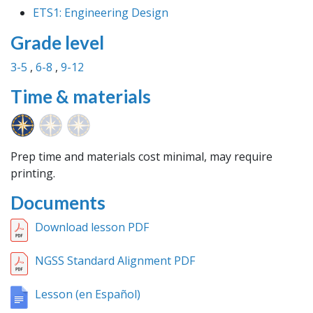
ETS1: Engineering Design
Grade level
3-5
6-8
9-12
Time & materials
Prep time and materials cost minimal, may require
printing.
Documents
Download lesson PDF
NGSS Standard Alignment PDF
Lesson (en Español)