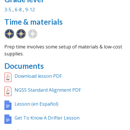
3-5
6-8
9-12
Time & materials
Prep time involves some setup of materials & low-cost
supplies.
Documents
Download lesson PDF
NGSS Standard Alignment PDF
Lesson (en Español)
Get To Know A Drifter Lesson