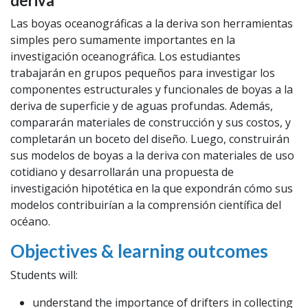
deriva
Las boyas oceanográficas a la deriva son herramientas
simples pero sumamente importantes en la
investigación oceanográfica. Los estudiantes
trabajarán en grupos pequeños para investigar los
componentes estructurales y funcionales de boyas a la
deriva de superficie y de aguas profundas. Además,
compararán materiales de construcción y sus costos, y
completarán un boceto del diseño. Luego, construirán
sus modelos de boyas a la deriva con materiales de uso
cotidiano y desarrollarán una propuesta de
investigación hipotética en la que expondrán cómo sus
modelos contribuirían a la comprensión científica del
océano.
Objectives & learning outcomes
Students will:
understand the importance of drifters in collecting