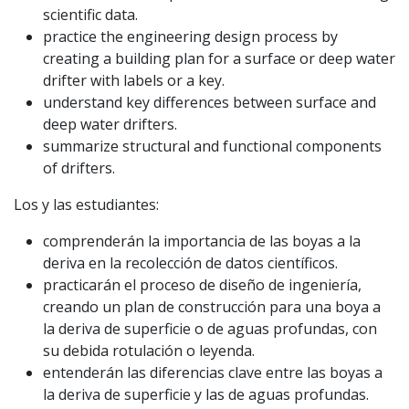
scientific data.
practice the engineering design process by
creating a building plan for a surface or deep water
drifter with labels or a key.
understand key differences between surface and
deep water drifters.
summarize structural and functional components
of drifters.
Los y las estudiantes:
comprenderán la importancia de las boyas a la
deriva en la recolección de datos científicos.
practicarán el proceso de diseño de ingeniería,
creando un plan de construcción para una boya a
la deriva de superficie o de aguas profundas, con
su debida rotulación o leyenda.
entenderán las diferencias clave entre las boyas a
la deriva de superficie y las de aguas profundas.