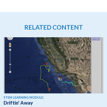
RELATED CONTENT
STEM LEARNING MODULE:
Driftin' Away