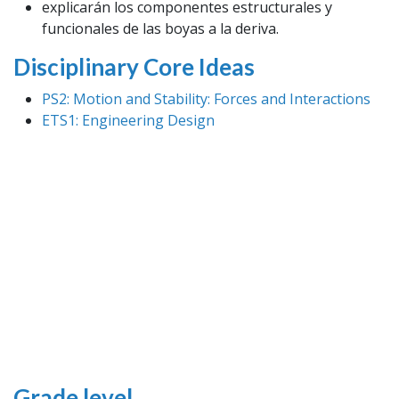
explicarán los componentes estructurales y
funcionales de las boyas a la deriva.
Disciplinary Core Ideas
PS2: Motion and Stability: Forces and Interactions
ETS1: Engineering Design
Grade level