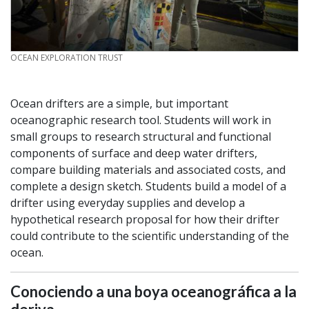
CREDIT
OCEAN EXPLORATION TRUST
Ocean drifters are a simple, but important
oceanographic research tool. Students will work in
small groups to research structural and functional
components of surface and deep water drifters,
compare building materials and associated costs, and
complete a design sketch. Students build a model of a
drifter using everyday supplies and develop a
hypothetical research proposal for how their drifter
could contribute to the scientific understanding of the
ocean.
Conociendo a una boya oceanográfica a la