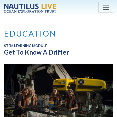
Skip to main content
EDUCATION
STEM LEARNING MODULE
Get To Know A Drifter