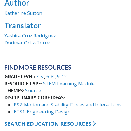
Author
Katherine Sutton
Translator
Yashira Cruz Rodriguez
Dorimar Ortiz-Torres
FIND MORE RESOURCES
GRADE LEVEL
3-5
6-8
9-12
RESOURCE TYPE
STEM Learning Module
THEMES
Science
DISCIPLINARY CORE IDEAS
PS2: Motion and Stability: Forces and Interactions
ETS1: Engineering Design
SEARCH EDUCATION RESOURCES